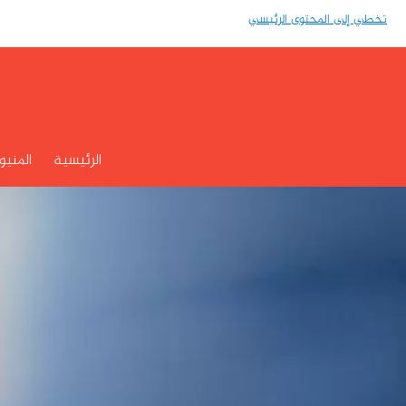
تخطي إلى المحتوى الرئيسي
الرئيسية
المنيو