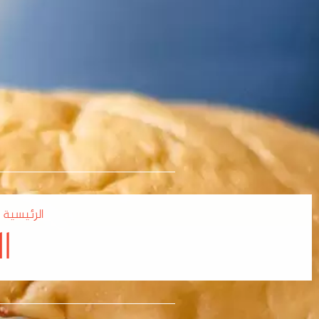
الرئيسية
ا