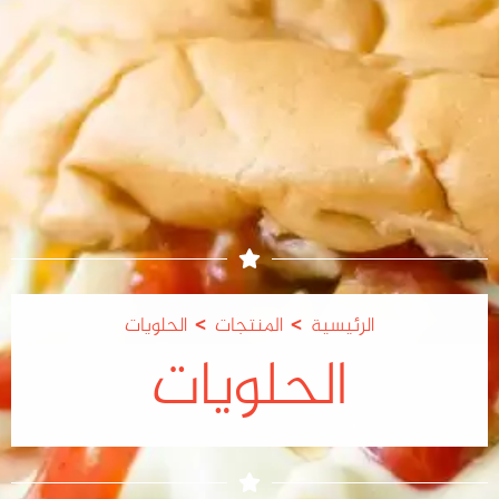
>
>
الرئيسية
المنتجات
الحلويات
الحلويات