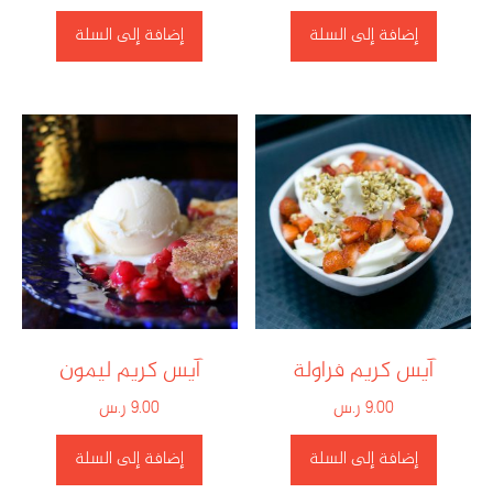
إضافة إلى السلة
إضافة إلى السلة
آيس كريم فراولة
آيس كريم ليمون
9.00
ر.س
9.00
ر.س
إضافة إلى السلة
إضافة إلى السلة