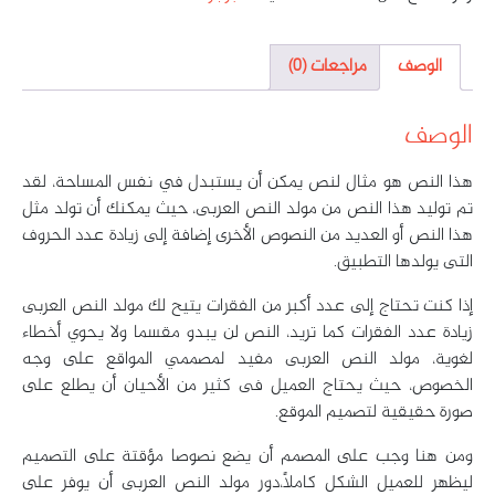
الوصف
مراجعات (0)
الوصف
هذا النص هو مثال لنص يمكن أن يستبدل في نفس المساحة، لقد
تم توليد هذا النص من مولد النص العربى، حيث يمكنك أن تولد مثل
هذا النص أو العديد من النصوص الأخرى إضافة إلى زيادة عدد الحروف
التى يولدها التطبيق.
إذا كنت تحتاج إلى عدد أكبر من الفقرات يتيح لك مولد النص العربى
زيادة عدد الفقرات كما تريد، النص لن يبدو مقسما ولا يحوي أخطاء
لغوية، مولد النص العربى مفيد لمصممي المواقع على وجه
الخصوص، حيث يحتاج العميل فى كثير من الأحيان أن يطلع على
صورة حقيقية لتصميم الموقع.
ومن هنا وجب على المصمم أن يضع نصوصا مؤقتة على التصميم
ليظهر للعميل الشكل كاملاً،دور مولد النص العربى أن يوفر على