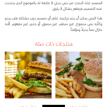
المصمم عناء البحث عن نص بديل لا علاقة له بالموضوع الذى يتحدث
عنه التصميم فيظهر بشكل لا يليق.
هذا النص يمكن أن يتم تركيبه على أي تصميم دون مشكلة فلن يبدو
وكأنه نص منسوخ، غير منظم، غير منسق، أو حتى غير مفهوم. لأنه
مازال نصاً بديلاً ومؤقتاً.
منتجات ذات صلة