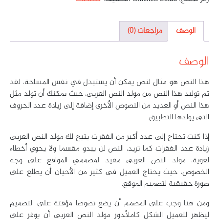
الوصف
مراجعات (0)
الوصف
هذا النص هو مثال لنص يمكن أن يستبدل في نفس المساحة، لقد
تم توليد هذا النص من مولد النص العربى، حيث يمكنك أن تولد مثل
هذا النص أو العديد من النصوص الأخرى إضافة إلى زيادة عدد الحروف
التى يولدها التطبيق.
إذا كنت تحتاج إلى عدد أكبر من الفقرات يتيح لك مولد النص العربى
زيادة عدد الفقرات كما تريد، النص لن يبدو مقسما ولا يحوي أخطاء
لغوية، مولد النص العربى مفيد لمصممي المواقع على وجه
الخصوص، حيث يحتاج العميل فى كثير من الأحيان أن يطلع على
صورة حقيقية لتصميم الموقع.
ومن هنا وجب على المصمم أن يضع نصوصا مؤقتة على التصميم
ليظهر للعميل الشكل كاملاً،دور مولد النص العربى أن يوفر على