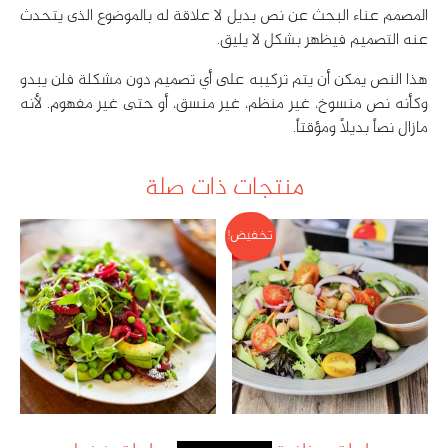
المصمم عناء البحث عن نص بديل لا علاقة له بالموضوع الذى يتحدث
عنه التصميم فيظهر بشكل لا يليق.
هذا النص يمكن أن يتم تركيبه على أي تصميم دون مشكلة فلن يبدو
وكأنه نص منسوخ، غير منظم، غير منسق، أو حتى غير مفهوم. لأنه
مازال نصاً بديلاً ومؤقتاً.
منتجات ذات صلة
تخفيض!