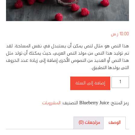
10.00
ر.س
هذا النص هو مثال لنص يمكن أن يستبدل في نفس المساحة، لقد
تم توليد هذا النص من مولد النص العربى، حيث يمكنك أن تولد مثل
هذا النص أو العديد من النصوص الأخرى إضافة إلى زيادة عدد الحروف
التى يولدها التطبيق.
إضافة إلى السلة
رمز المنتج:
Blueberry Juice
التصنيف:
المشروبات
الوصف
مراجعات (0)